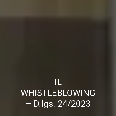
IL
WHISTLEBLOWING
– D.lgs. 24/2023