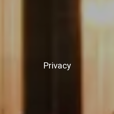
Privacy