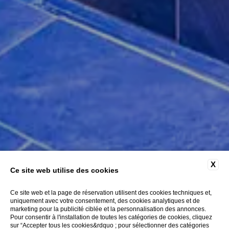
X
Ce site web utilise des cookies
Ce site web et la page de réservation utilisent des cookies techniques et,
uniquement avec votre consentement, des cookies analytiques et de
marketing pour la publicité ciblée et la personnalisation des annonces.
Pour consentir à l'installation de toutes les catégories de cookies, cliquez
sur “Accepter tous les cookies&rdquo ; pour sélectionner des catégories