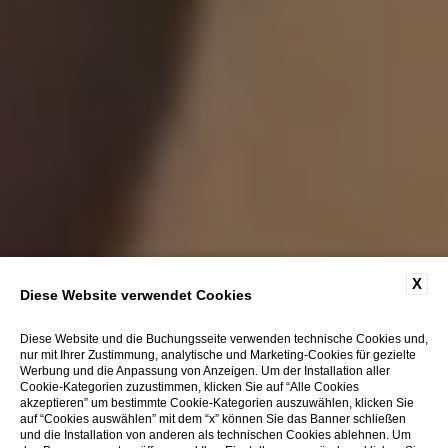
X
Diese Website verwendet Cookies
Diese Website und die Buchungsseite verwenden technische Cookies und,
nur mit Ihrer Zustimmung, analytische und Marketing-Cookies für gezielte
Werbung und die Anpassung von Anzeigen. Um der Installation aller
Cookie-Kategorien zuzustimmen, klicken Sie auf “Alle Cookies
akzeptieren” um bestimmte Cookie-Kategorien auszuwählen, klicken Sie
auf “Cookies auswählen” mit dem “x” können Sie das Banner schließen
und die Installation von anderen als technischen Cookies ablehnen. Um