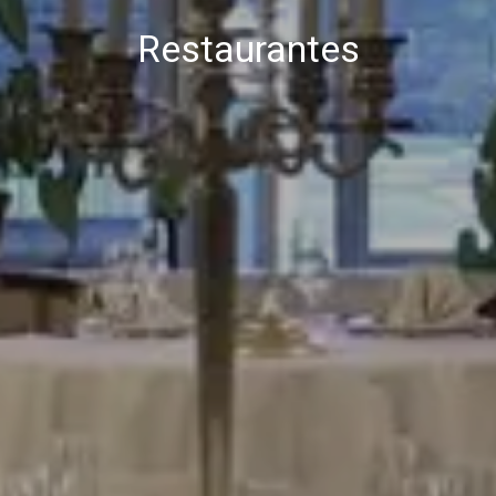
Restaurantes