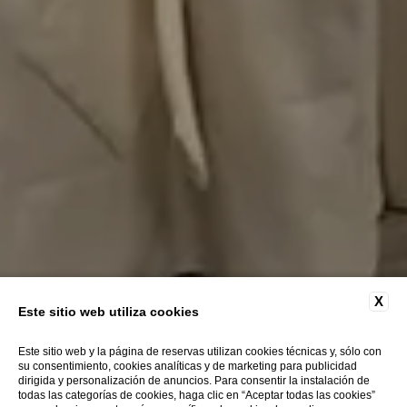
X
Este sitio web utiliza cookies
Este sitio web y la página de reservas utilizan cookies técnicas y, sólo con
su consentimiento, cookies analíticas y de marketing para publicidad
dirigida y personalización de anuncios. Para consentir la instalación de
todas las categorías de cookies, haga clic en “Aceptar todas las cookies”