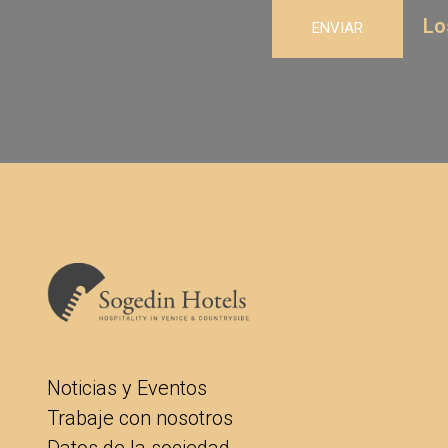
Lo
Noticias y Eventos
Trabaje con nosotros