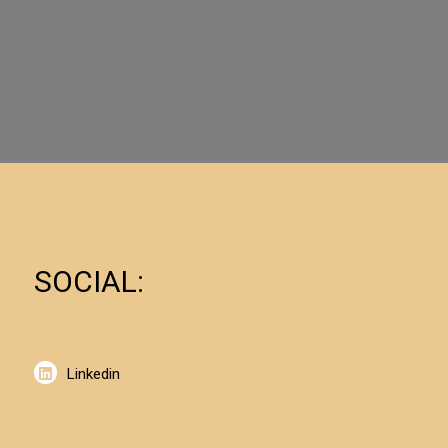
SOCIAL:
Linkedin