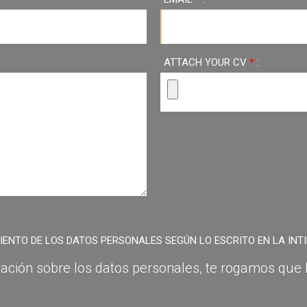
ATTACH YOUR CV
*
:
MIENTO DE LOS DATOS PERSONALES SEGÚN LO ESCRITO EN LA INT
ación sobre los datos personales, te rogamos que