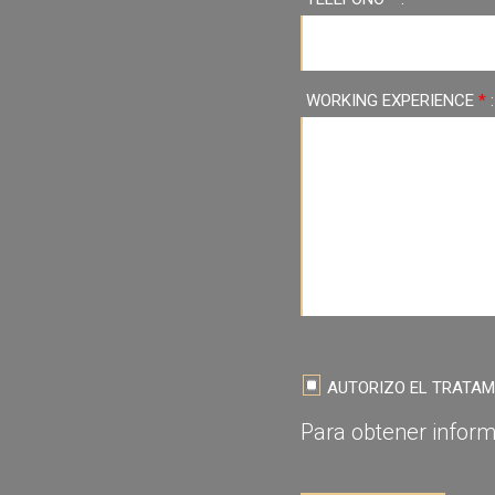
WORKING EXPERIENCE
*
:
AUTORIZO ​​EL TRATA
Para obtener inform