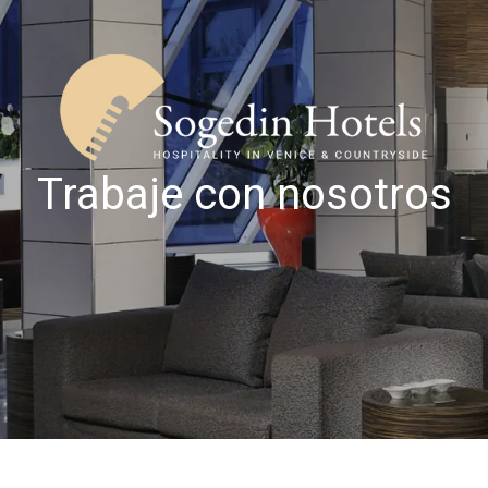
Trabaje con nosotros