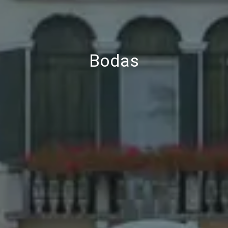
Bodas