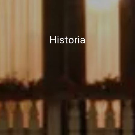
Historia