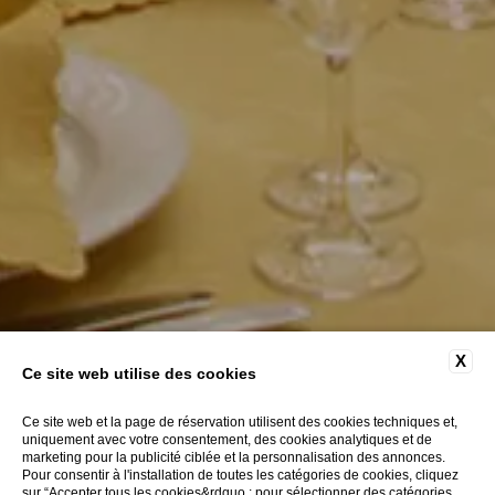
X
Ce site web utilise des cookies
Ce site web et la page de réservation utilisent des cookies techniques et,
uniquement avec votre consentement, des cookies analytiques et de
marketing pour la publicité ciblée et la personnalisation des annonces.
Pour consentir à l'installation de toutes les catégories de cookies, cliquez
sur “Accepter tous les cookies&rdquo ; pour sélectionner des catégories