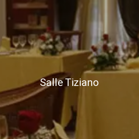
Salle Tiziano