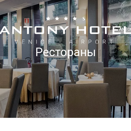
ANTO
Рестораны