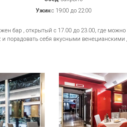
Ужин
:с 19:00 до 22:00
жен бар , открытый с 17.00 до 23.00, где можно
tz и порадовать себя вкусными венецианскими