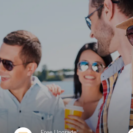
Free Upgrade