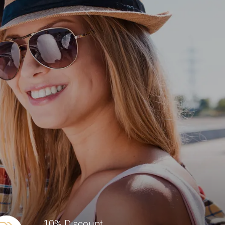
10% Discount