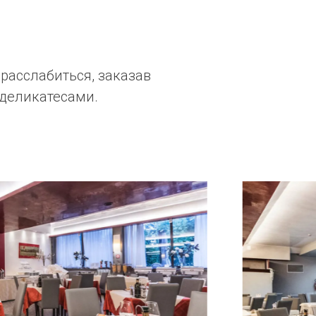
 расслабиться, заказав
 деликатесами.