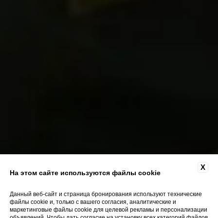
X
На этом сайте используются файлы cookie
Данный веб-сайт и страница бронирования используют технические
файлы cookie и, только с вашего согласия, аналитические и
маркетинговые файлы cookie для целевой рекламы и персонализации
объявлений. Чтобы дать согласие на установку всех категорий файлов