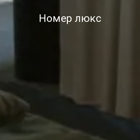
Номер люкс