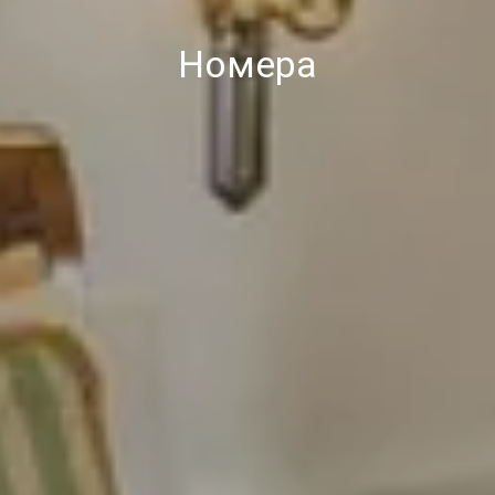
Номера