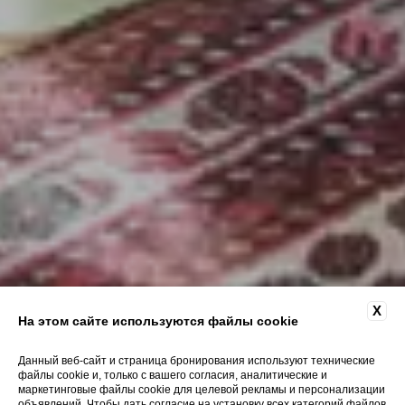
X
На этом сайте используются файлы cookie
Данный веб-сайт и страница бронирования используют технические
файлы cookie и, только с вашего согласия, аналитические и
маркетинговые файлы cookie для целевой рекламы и персонализации
объявлений. Чтобы дать согласие на установку всех категорий файлов